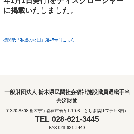
年1月1日発行)をディスクロージャー
に掲載いたしました。
機関紙「私達の財団」第45号はこちら
一般財団法人 栃木県民間社会福祉施設職員退職手当
共済財団
〒320-8508 栃木県宇都宮市若草1-10-6（とちぎ福祉プラザ3階）
TEL 028-621-3445
FAX 028-621-3440