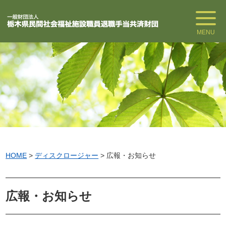
MENU
HOME
>
ディスクロージャー
>
広報・お知らせ
広報・お知らせ