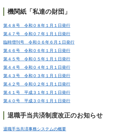
機関紙「私達の財団」
第４８号 令和０８年１月１日発行
第４７号 令和０７年１月１日発行
臨時増刊号 令和０６年６月１日発行
第４６号 令和０６年１月１日発行
第４５号 令和０５年１月１日発行
第４４号 令和０４年１月１日発行
第４３号 令和０３年１月１日発行
第４２号 令和０２年１月１日発行
第４１号 平成３１年１月１日発行
第４０号 平成３０年１月１日発行
退職手当共済制度改正のお知らせ
退職手当共済事務システムの概要