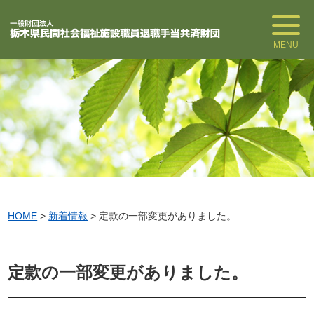
MENU
HOME
>
新着情報
>
定款の一部変更がありました。
定款の一部変更がありました。