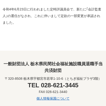
令和4年6月23日に行われました定時評議員会で、新たに｢会計監査
人｣の選任がなされ、これに伴いまして定款の一部変更が承認され
ました。
一般財団法人 栃木県民間社会福祉施設職員退職手当
共済財団
〒320-8508 栃木県宇都宮市若草1-10-6（とちぎ福祉プラザ3階）
TEL 028-621-3445
FAX 028-621-3440
個人情報保護について