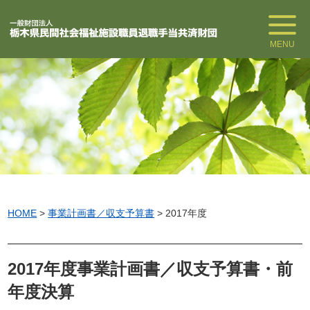
MENU
HOME
>
事業計画書／収支予算書
>
2017年度
2017年度事業計画書／収支予算書・前
年度決算